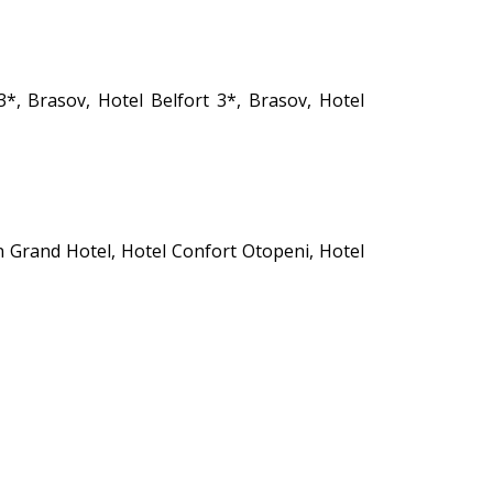
*, Brasov, Hotel Belfort 3*, Brasov, Hotel
in Grand Hotel, Hotel Confort Otopeni, Hotel