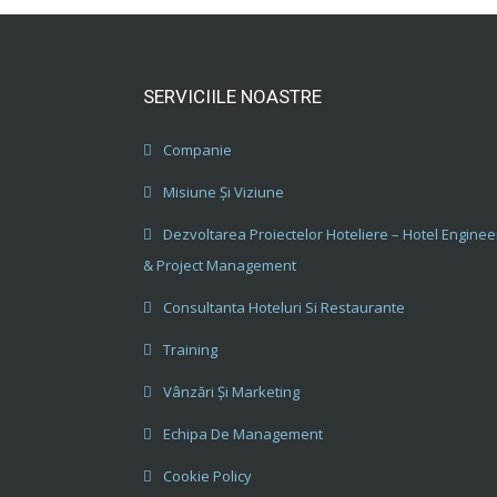
SERVICIILE NOASTRE
Companie
Misiune Și Viziune
Dezvoltarea Proiectelor Hoteliere – Hotel Enginee
& Project Management
Consultanta Hoteluri Si Restaurante
Training
Vânzări Și Marketing
Echipa De Management
Cookie Policy