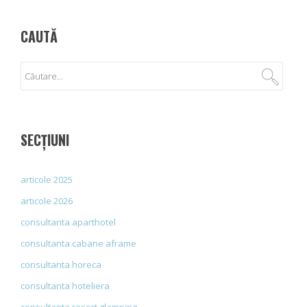
CAUTĂ
SECȚIUNI
articole 2025
articole 2026
consultanta aparthotel
consultanta cabane aframe
consultanta horeca
consultanta hoteliera