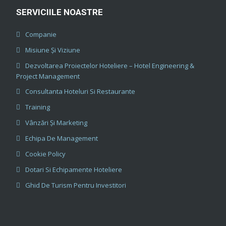
SERVICIILE NOASTRE
Companie
Misiune Și Viziune
Dezvoltarea Proiectelor Hoteliere – Hotel Engineering &
Project Management
Consultanta Hoteluri Si Restaurante
Training
Vânzări Și Marketing
Echipa De Management
Cookie Policy
Dotari Si Echipamente Hoteliere
Ghid De Turism Pentru Investitori