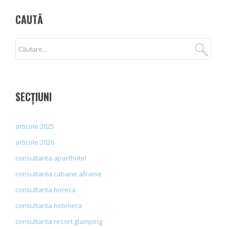
CAUTĂ
SECȚIUNI
articole 2025
articole 2026
consultanta aparthotel
consultanta cabane aframe
consultanta horeca
consultanta hoteliera
consultanta resort glamping