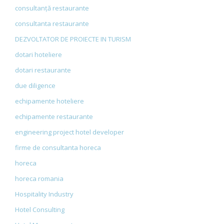
consultanță restaurante
consultanta restaurante
DEZVOLTATOR DE PROIECTE IN TURISM
dotari hoteliere
dotari restaurante
due diligence
echipamente hoteliere
echipamente restaurante
engineering project hotel developer
firme de consultanta horeca
horeca
horeca romania
Hospitality Industry
Hotel Consulting